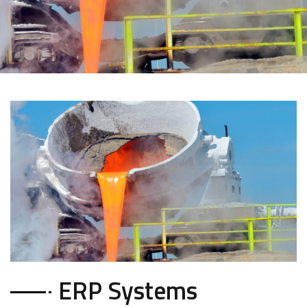
ERP Systems