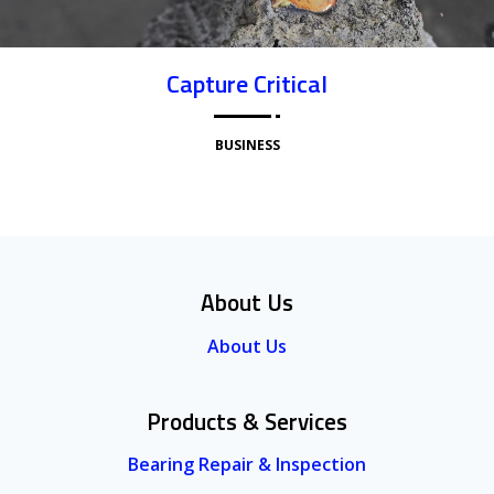
Capture Critical
BUSINESS
About Us
About Us
Products & Services
Bearing Repair & Inspection