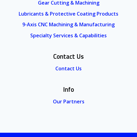
Gear Cutting & Machining
Lubricants & Protective Coating Products
9-Axis CNC Machining & Manufacturing
Specialty Services & Capabilities
Contact Us
Contact Us
Info
Our Partners