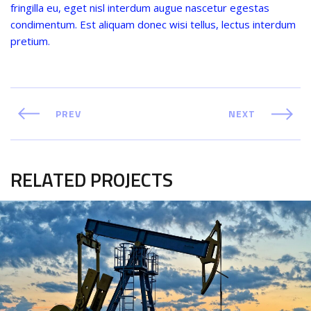
fringilla eu, eget nisl interdum augue nascetur egestas
condimentum. Est aliquam donec wisi tellus, lectus interdum
pretium.
PREV
NEXT
RELATED PROJECTS