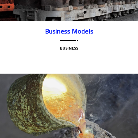
Business Models
BUSINESS