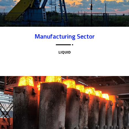
Manufacturing Sector
LIQUID